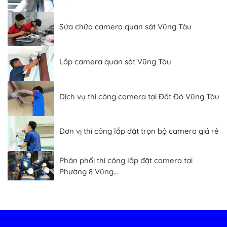
Sửa chữa camera quan sát Vũng Tàu
Lắp camera quan sát Vũng Tàu
Dịch vụ thi công camera tại Đất Đỏ Vũng Tàu
Đơn vị thi công lắp đặt trọn bộ camera giá rẻ
Phân phối thi công lắp đặt camera tại
Phường 8 Vũng...
Dịch vụ thi công camera tại Phường 7 Vũng
Tàu