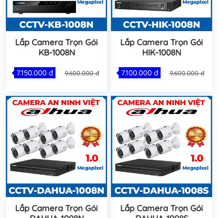
Lắp Camera Trọn Gói
Lắp Camera Trọn Gói
KB-1008N
HIK-1008N
7.150.000 đ
7.100.000 đ
9.600.000 đ
9.600.000 đ
Lắp Camera Trọn Gói
Lắp Camera Trọn Gói