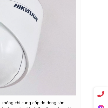
on không chỉ cung cấp đa dạng sản