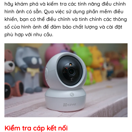
hãy khám phá và kiểm tra các tính năng điều chỉnh
hình ảnh có sẵn. Qua việc sử dụng phần mềm điều
khiển, bạn có thể điều chỉnh và tinh chỉnh các thông
số của hình ảnh để đảm bảo chất lượng và cài đặt
phù hợp với nhu cầu.
Kiểm tra cáp kết nối