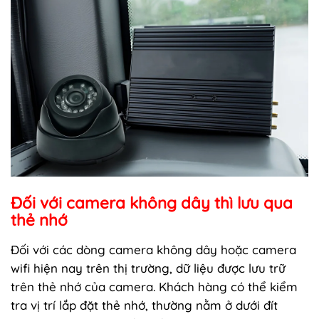
Đối với camera không dây thì lưu qua
thẻ nhớ
Đối với các dòng camera không dây hoặc camera
wifi hiện nay trên thị trường, dữ liệu được lưu trữ
trên thẻ nhớ của camera. Khách hàng có thể kiểm
tra vị trí lắp đặt thẻ nhớ, thường nằm ở dưới đít