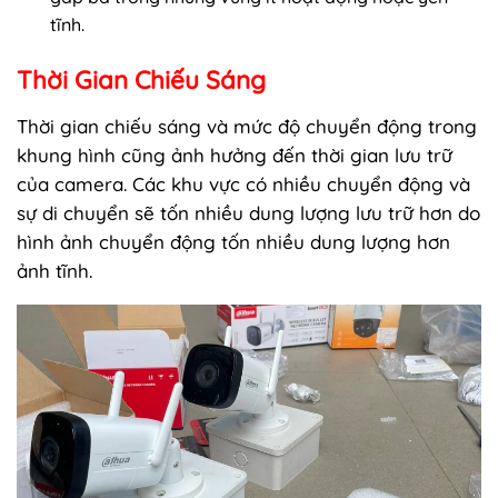
tĩnh.
Thời Gian Chiếu Sáng
Thời gian chiếu sáng và mức độ chuyển động trong
khung hình cũng ảnh hưởng đến thời gian lưu trữ
của camera. Các khu vực có nhiều chuyển động và
sự di chuyển sẽ tốn nhiều dung lượng lưu trữ hơn do
hình ảnh chuyển động tốn nhiều dung lượng hơn
ảnh tĩnh.