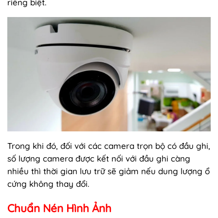
riêng biệt.
Trong khi đó, đối với các camera trọn bộ có đầu ghi,
số lượng camera được kết nối với đầu ghi càng
nhiều thì thời gian lưu trữ sẽ giảm nếu dung lượng ổ
cứng không thay đổi.
Chuẩn Nén Hình Ảnh