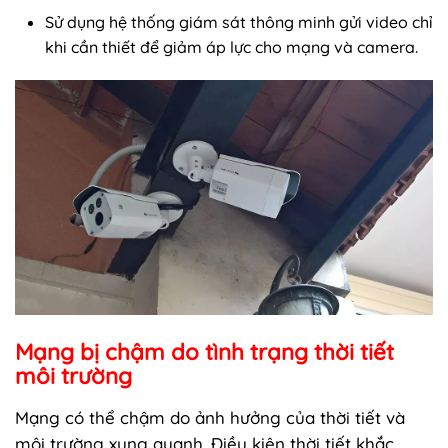
Sử dụng hệ thống giám sát thông minh gửi video chỉ
khi cần thiết để giảm áp lực cho mạng và camera.
Mạng bị chậm do tình trạng thời tiết
môi trường
Mạng có thể chậm do ảnh hưởng của thời tiết và
môi trường xung quanh. Điều kiện thời tiết khắc