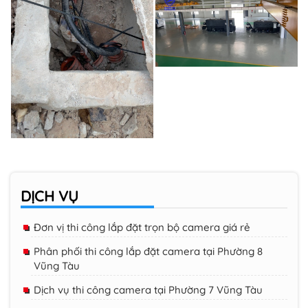
DỊCH VỤ
Đơn vị thi công lắp đặt trọn bộ camera giá rẻ
Phân phối thi công lắp đặt camera tại Phường 8
Vũng Tàu
Dịch vụ thi công camera tại Phường 7 Vũng Tàu