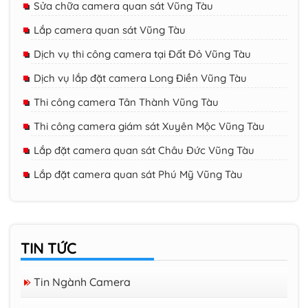
Sửa chữa camera quan sát Vũng Tàu
Lắp camera quan sát Vũng Tàu
Dịch vụ thi công camera tại Đất Đỏ Vũng Tàu
Dịch vụ lắp đặt camera Long Điền Vũng Tàu
Thi công camera Tân Thành Vũng Tàu
Thi công camera giám sát Xuyên Mộc Vũng Tàu
Lắp đặt camera quan sát Châu Đức Vũng Tàu
Lắp đặt camera quan sát Phú Mỹ Vũng Tàu
TIN TỨC
Tin Ngành Camera