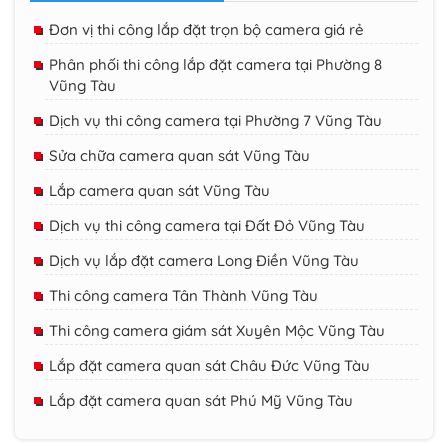
Đơn vị thi công lắp đặt trọn bộ camera giá rẻ
Phân phối thi công lắp đặt camera tại Phường 8
Vũng Tàu
Dịch vụ thi công camera tại Phường 7 Vũng Tàu
Sửa chữa camera quan sát Vũng Tàu
Lắp camera quan sát Vũng Tàu
Dịch vụ thi công camera tại Đất Đỏ Vũng Tàu
Dịch vụ lắp đặt camera Long Điền Vũng Tàu
Thi công camera Tân Thành Vũng Tàu
Thi công camera giám sát Xuyên Mộc Vũng Tàu
Lắp đặt camera quan sát Châu Đức Vũng Tàu
Lắp đặt camera quan sát Phú Mỹ Vũng Tàu