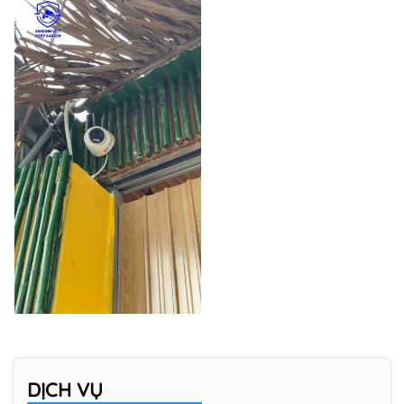
DỊCH VỤ